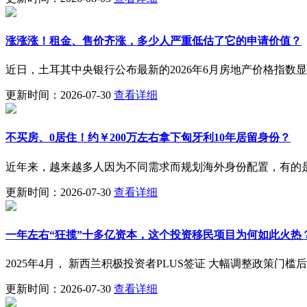
涨涨涨！租金、售价齐涨，多少人严重低估了它的申请价值？
近日，土耳其中央银行公布最新的2026年6月房地产价格指数
更新时间：2026-07-30
查看详细
不买房、0居住！约￥200万左右拿下匈牙利10年居留身份？
近年来，越来越多人因为不同需求而规划海外身份配置，有的
更新时间：2026-07-30
查看详细
一年左右“狂揽”十多亿资本，这个投资移民项目为何如此火热
2025年4月， 新西兰积极投资者PLUS签证 大幅调整政策
更新时间：2026-07-30
查看详细