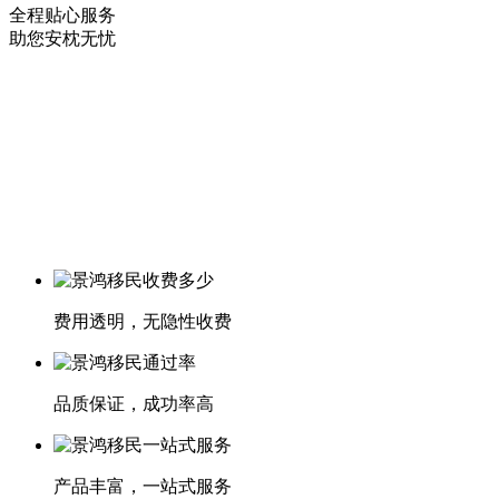
全程贴心服务
助您安枕无忧
费用透明，无隐性收费
品质保证，成功率高
产品丰富，一站式服务