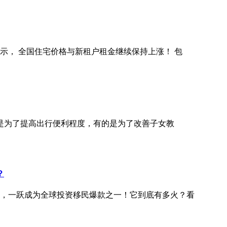
显示， 全国住宅价格与新租户租金继续保持上涨！ 包
是为了提高出行便利程度，有的是为了改善子女教
？
门槛后，一跃成为全球投资移民爆款之一！它到底有多火？看