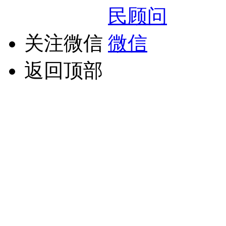
关注微信
返回顶部