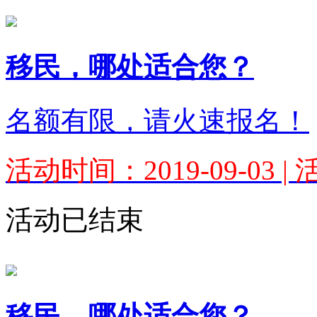
移民，哪处适合您？
名额有限，请火速报名！
活动时间：2019-09-03 
活动已结束
移民，哪处适合您？