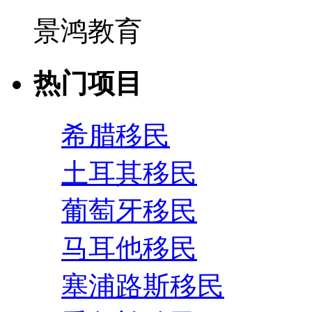
景鸿教育
热门项目
希腊移民
土耳其移民
葡萄牙移民
马耳他移民
塞浦路斯移民