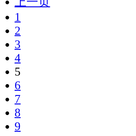
上一页
1
2
3
4
5
6
7
8
9