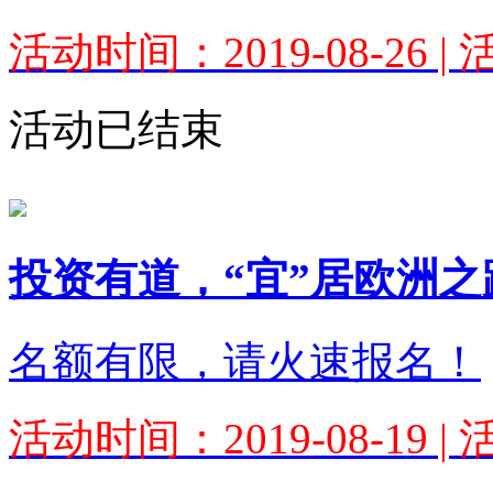
活动时间：2019-08-26 
活动已结束
投资有道，“宜”居欧洲之
名额有限，请火速报名！
活动时间：2019-08-19 