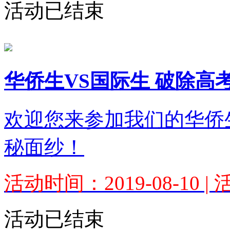
活动已结束
华侨生VS国际生 破除高
欢迎您来参加我们的华侨
秘面纱！
活动时间：2019-08-10 
活动已结束