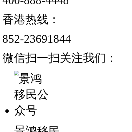
400-888-4448
香港热线：
852-23691844
微信扫一扫关注我们：
景鸿移民