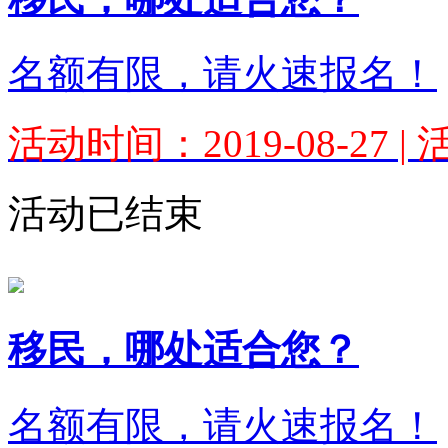
名额有限，请火速报名！
活动时间：2019-08-27 
活动已结束
移民，哪处适合您？
名额有限，请火速报名！