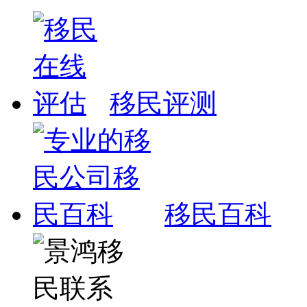
移民评测
移民百科