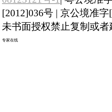
[2012]036号 | 京公境准字[
未书面授权禁止复制或者建
专家在线