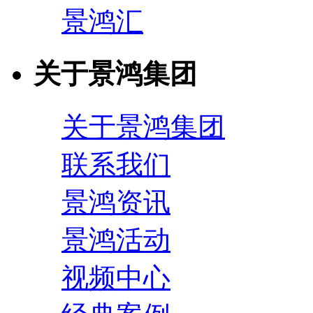
景鸿汇
关于景鸿集团
关于景鸿集团
联系我们
景鸿资讯
景鸿活动
视频中心