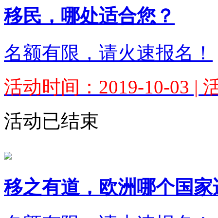
移民，哪处适合您？
名额有限，请火速报名！
活动时间：2019-10-03 
活动已结束
移之有道，欧洲哪个国家