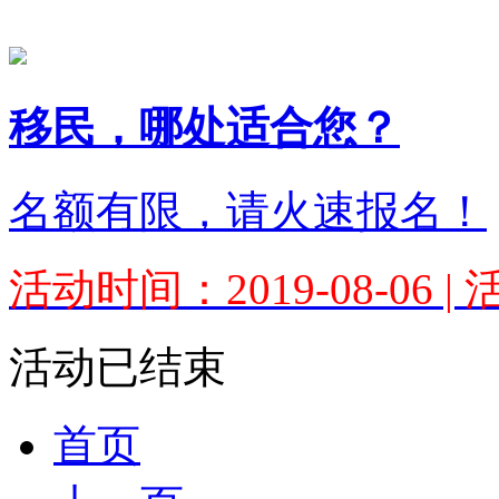
移民，哪处适合您？
名额有限，请火速报名！
活动时间：2019-08-06 
活动已结束
首页