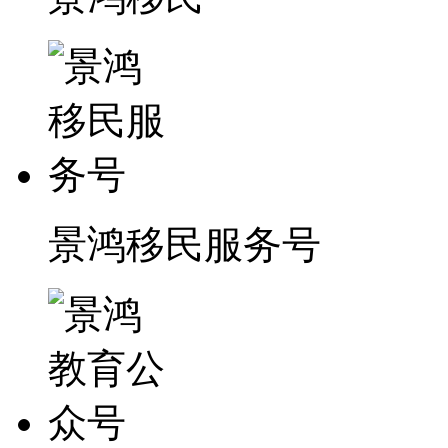
景鸿移民服务号