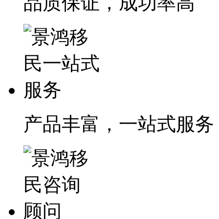
品质保证，成功率高
产品丰富，一站式服务