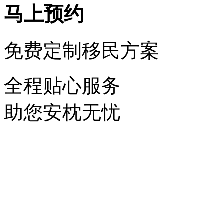
马上预约
免费定制移民方案
全程贴心服务
助您安枕无忧