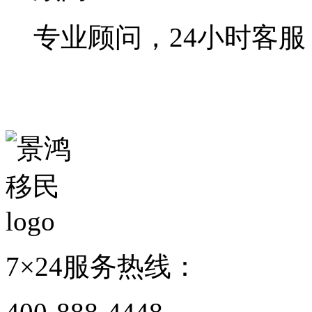
专业顾问，24小时客服
7×24服务热线：