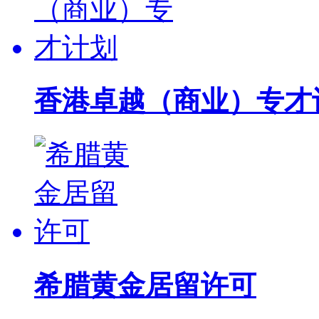
香港卓越（商业）专才
希腊黄金居留许可