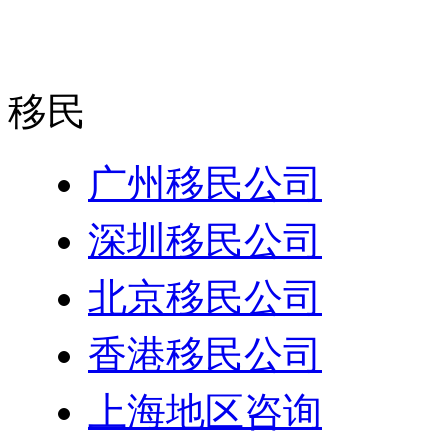
移民
广州移民公司
深圳移民公司
北京移民公司
香港移民公司
上海地区咨询