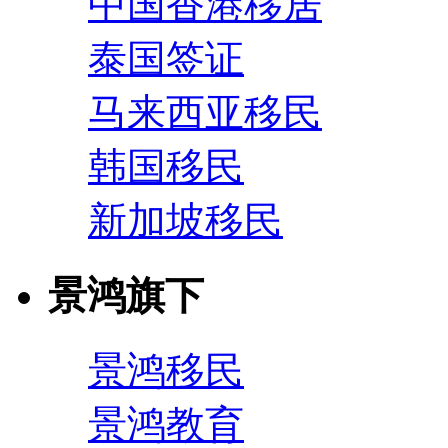
中国香港移居
泰国签证
马来西亚移民
韩国移民
新加坡移民
景鸿旗下
景鸿移民
景鸿教育