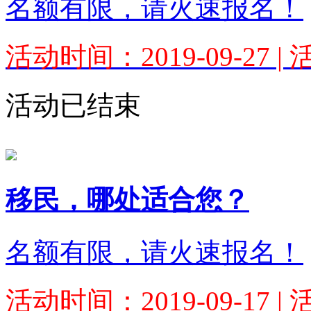
名额有限，请火速报名！
活动时间：2019-09-27 
活动已结束
移民，哪处适合您？
名额有限，请火速报名！
活动时间：2019-09-17 