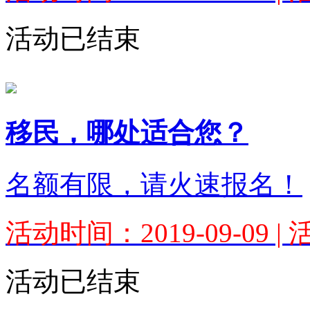
活动已结束
移民，哪处适合您？
名额有限，请火速报名！
活动时间：2019-09-09 
活动已结束