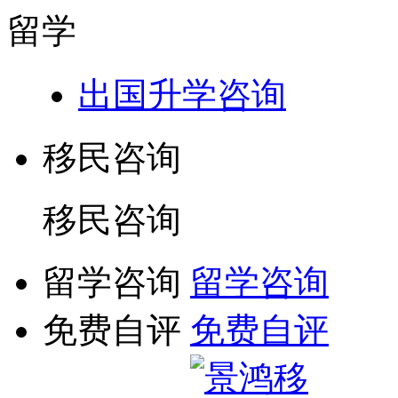
留学
出国升学咨询
移民咨询
移民咨询
留学咨询
留学咨询
免费自评
免费自评