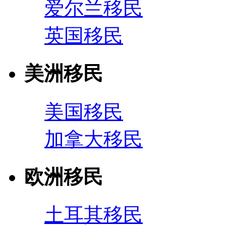
爱尔兰移民
英国移民
美洲移民
美国移民
加拿大移民
欧洲移民
土耳其移民