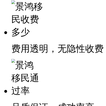
费用透明，无隐性收费