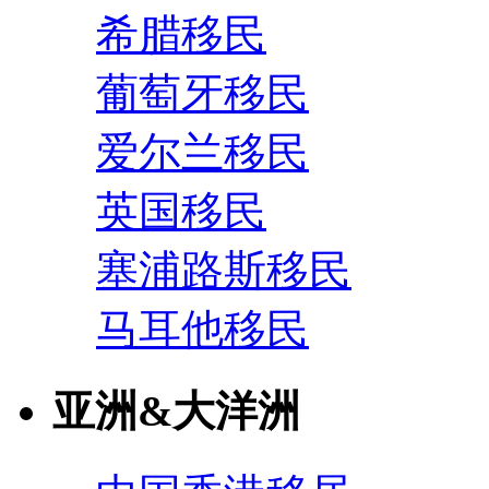
希腊移民
葡萄牙移民
爱尔兰移民
英国移民
塞浦路斯移民
马耳他移民
亚洲&大洋洲